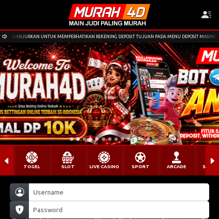
KAN UNTUK MEMPERHATIKAN REKENING DEPOSIT TUJUAN PADA MENU DEPOSIT MASING-MASING USERI
TOGEL
SLOT
LIVE CASINO
SPORT
ARCADE
SABU