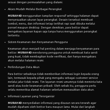
sesuai dengan permasalahan yang dialami.
Akses Mudah Melalui Berbagai Perangkat
MURAH4D
menggunakan tampilan responsif sehingga halaman dapat
menyesuaikan ukuran layar perangkat. Desain tersebut membuat
tombol, menu, dan informasi tetap terlihat rapi saat dibuka melalui
ponsel maupun desktop. Dengan demikian, para bettor dapat
mengakses layanan kapan saja tanpa harus menggunakan perangkat
tertentu.
Sistem Keamanan dan Kenyamanan Pengguna
Keamanan akun menjadi hal penting dalam menjaga kenyamanan para
bettor.
MURAH4D
mendorong pengguna untuk membuat kata sandi
yang kuat, tidak membagikan kode verifikasi, dan hanya mengakses
akun melalui halaman resmi.
Perlindungan Data Akun
Para bettor sebaiknya tidak memberikan informasi login kepada orang
lain, termasuk kepada pihak yang mengaku sebagai customer service
melalui jalur tidak resmi. Tim layanan resmi umumnya tidak meminta kata
sandi atau kode keamanan pribadi. Oleh sebab itu, pengguna perlu
selalu memeriksa alamat halaman sebelum memasukkan data akun.
Informasi Layanan yang Terorganisir
MURAH4D
menyediakan informasi yang disusun secara terarah agar
mudah dipahami oleh bettor baru maupun lama. Mulai dari langkah