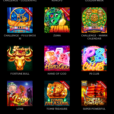
CHALLENGE・GOLDEN PIG
KUNGFU
GOLDEN WEEK
CHALLENGE・FU LU SHOU
ZUMA
CHALLENGE・MAYAN
XI
CALENDAR
FORTUNE BULL
HAND OF GOD
PS CLUB
LOVE
TOMB TREASURE
SUPER POWERFUL