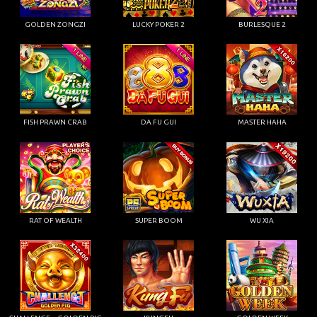
GOLDEN ZONGZI
LUCKY POKER 2
BURLESQUE 2
FISH PRAWN CRAB
DA FU GUI
MASTER HAHA
RAT OF WEALTH
SUPER BOOM
WU XIA