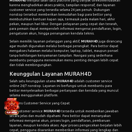
MURAH4D
menjadi salah satu platform yang banyak direkomendasikan
karena menghadirkan akses praktis, tampilan responsif, dan layanan
customer service yang tersedia selama 24 jam penuh. Dukungan
nonstop tersebut memberikan kemudahan bagi para bettor yang
membutuhkan bantuan kapan saja, termasuk pada malam hari, akhir
pekan, maupun hari libur. Dengan pelayanan yang cepat dan terarah,
para pemain dapat memperoleh informasi mengenai pendaftaran, login,
pengaturan akun, hingga penanganan kendala teknis.
Selain memiliki layanan pelanggan yang aktif,
MURAH4D
juga dirancang
agar mudah digunakan melalui berbagai perangkat. Para bettor dapat
mengakses halaman melalui komputer, laptop, tablet, maupun ponsel
tanpa kehilangan kenyamanan tampilan. Navigasi yang sederhana
membantu pengguna menemukan menu penting dengan lebih cepat
dan tidak membingungkan.
Keunggulan Layanan MURAH4D
Salah satu keunggulan utama
MURAH4D
adalah customer service
online 24/7 nonstop. Layanan ini berfungsi untuk membantu para
bettor menyelesaikan berbagai pertanyaan dan kendala yang muncul
selama menggunakan platform.
Respons Customer Service yang Cepat
Tim customer service
MURAH4D
tersedia untuk memberikan jawaban
secara jelas dan mudah dipahami. Para bettor dapat menanyakan
informasi mengenai akun, proses login, pendaftaran, pembaruan
layanan, maupun kendala akses. Agar proses pengecekan berjalan lebih
cepat, pengguna disarankan memberikan informasi yang lengkap dan