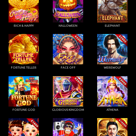
RICH & HAPPY
HALLOWEEN
ELEPHANT
FORTUNE TELLER
FACE OFF
WEREWOLF
FORTUNE GOD
GLORIOUS KINGDOM
ATHENA