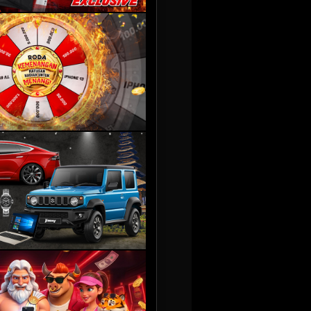
us Deposit Lainnya.
MURAH4D
 Official
urangan
0 = 1.500.000 ( Target to
pposite betting) atau
ngan dan Bonus Akun tersebut.
enuhi Terimakasih.
engikuti Semua Peraturan dan
gan SLOT.
AH MILIARAN
 2026