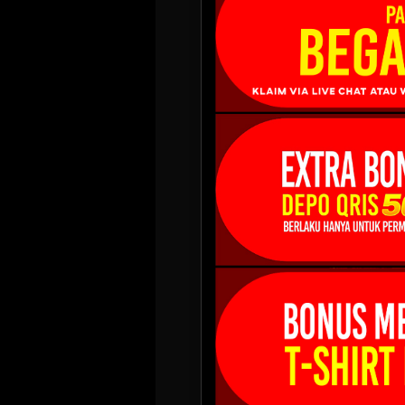
PROMO BO
PAKET BONUS
30,000+15,000 • TO x10 • M
EXTRA BONU
50,000+25,000 • TO x10 • M
50
100,000+50,000 • TO x10 • 
200,000+100,000 • TO x10 •
1. Deposit Rp 50,000 Dapat 
SYARAT DAN KETENTUAN :