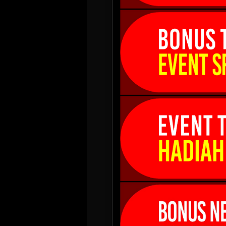
2. Tidak Berlaku Kelipatan De
1. Bonus Berlaku untuk se
3. Berlaku Untuk Member B
BONUS 
2. Bonus Wajib Claim Di Saat
4. Minimal Turn Over Untuk 
3. Bonus Berlaku Mulai Jam
5. Maksimal Withdraw adalah
4. Minimal Deposit 30.000 da
6. Bonus Hanya Khusus untuk
5. Bonus Hanya Bisa di Claim
7. Jika Bermain Game Lain
Tidak berlaku untuk bonus 
6. Bonus Berlaku Untuk Semua
8. Pihak Website MURAH4D B
Deposit minimal 250k Atau leb
7. Syarat Untuk Withdraw Iala
9. Meng Claim Bonus Diangga
Syarat Turnover adalah 500K
1.500.000 )
10. Maksimal Claim Per Id ada
Berlaku untuk semua permai
8. Promosi Ini Tidak Berlaku 
11. Claim Promosi Ini tidak 
Pengiriman KAOS EXSLUSIVE a
9. Apabila Ada Kesalahan Dat
12. Wajib Terdaftar Dengan 
Nb: Biaya pengirimin di tan
Melakukan Taruhan Menggunakan
13. Claim Bonus Via Livecha
Klaim KAOS EXSLUSIVE MURAH4
10. Member Yang Mengikuti 
Persyaratan Promosi Ini.
11. Claim Bonus Ini tidak b
12. Segala Keputusan MURAH4
EVENT SPEK
MURA