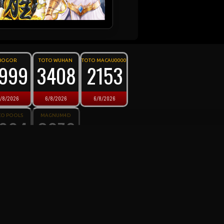
G
a -masing masing member setiap
BOGOR
TOTO WUHAN
TOTO MACAU0000
999
3408
2153
/8/2026
6/8/2026
6/8/2026
CO POOLS
MAGNUM4D
884
3072
/8/2026
5/8/2026