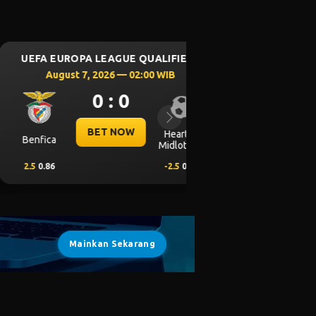
FA EUROPA LEAGUE QUALIFIERS
August 7, 2026 — 00:45 WIB
0 : 0
Next
BET NOW
AOK
Anderlecht
5
0.60
-0.5
-0.76
Mainkan Sekarang