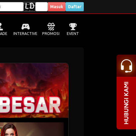
R SEBELUM MENGIRIMKAN DANA, GUNA UNTUK MENCEGAH KERUGIAN PADA SISI MEM
Masuk
Daftar
ADE
INTERACTIVE
PROMOSI
EVENT