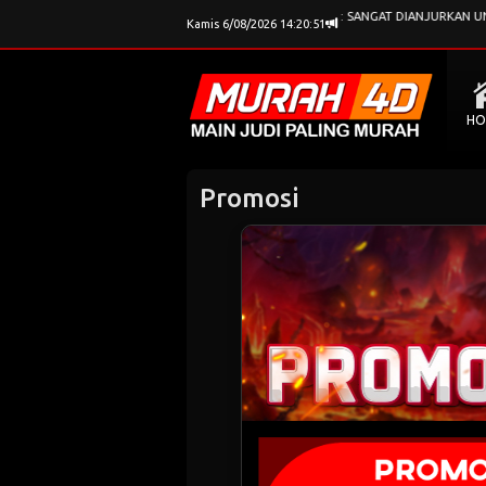
PENGUMUMAN : SANGAT DIANJURKAN UNTUK MEMPERHATIKA
Kamis 6/08/2026 14:20:53
HO
Promosi