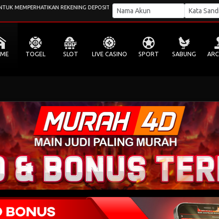
N REKENING DEPOSIT TUJUAN PADA MENU DEPOSIT MASING-MASING USERID MEMBE
ME
TOGEL
SLOT
LIVE CASINO
SPORT
SABUNG
ARC