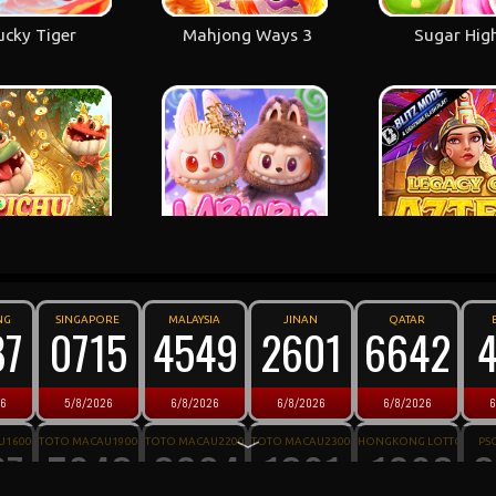
ucky Tiger
Mahjong Ways 3
Sugar Hig
ichu Pichu
Labuby
Legacy Of A
NG
SINGAPORE
MALAYSIA
JINAN
QATAR
87
0715
4549
2601
6642
4
26
5/8/2026
6/8/2026
6/8/2026
6/8/2026
6
U1600
TOTO MACAU1900
TOTO MACAU2200
TOTO MACAU2300
HONGKONG LOTTO
PS
97
5843
3064
1391
1083
3