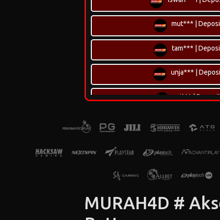
tam*** | Deposi
unja*** | Deposi
raj*** | Deposit
zami*** | Deposi
dim*** | Deposi
bana*** | Deposi
harj*** | Deposi
sil*** | Deposit
MURAH4D # Akses
par*** | Deposi