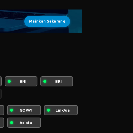
Mainkan Sekarang
d Miner
Golden Legend
BNI
BRI
GOPAY
LinkAja
Axiata
Kung Fu Leopard