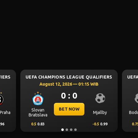
le of Alliance
Color Bingo
Book of Eg
26
6/8/2026
6/8/2026
6/8/2026
6/8/2026
6
era Panda
Treasures of Egypt
Bandito Ret
ENDLY
E-FOOTBALL F24 INTERNATIONAL
E-
FRIENDLY
August 7, 2026 — 06:15 WIB
1 : 2
rton
BET NOW
e-Croatia
e-Wales
e-G
0.52
0.00
0.56
0.00
-0.80
0.0
gar Frenzy
Neko x Neko
Fortune Ho