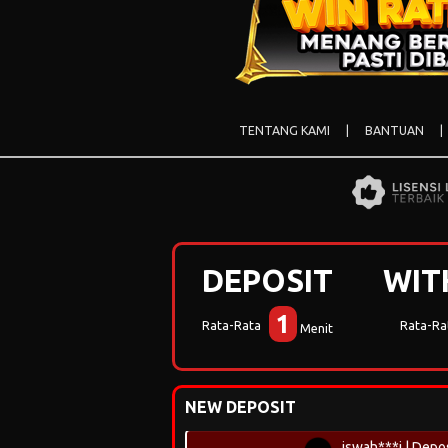
TENTANG KAMI
|
BANTUAN
|
Grimoire
Th
gal*** | Deposit
usa*** | Deposi
DEPOSIT
WI
sito***l | Deposi
1
Rata-Rata
Rata-Ra
Menit
usa*** | Deposi
iswah***i | Depos
NEW DEPOSIT
mut*** | Deposi