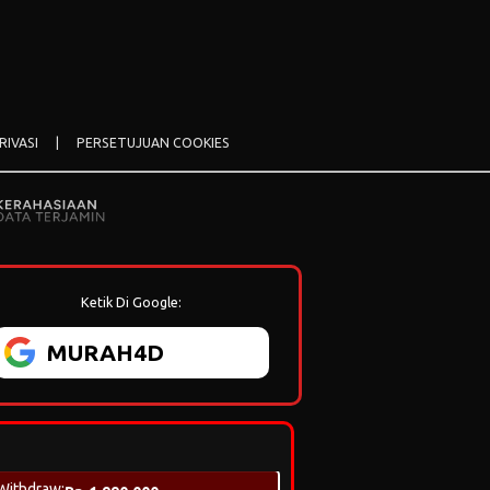
RIVASI
|
PERSETUJUAN COOKIES
| Withdraw:
Rp.450,000
Withdraw:
Rp.1,870,000
Ketik Di Google:
Withdraw:
Rp.1,740,000
MURAH4D
 Withdraw:
Rp.1,030,000
Withdraw:
Rp.1,990,000
 Withdraw:
Rp.1,910,000