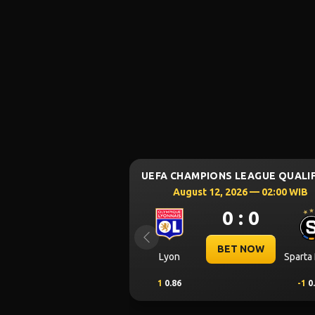
Throne of Poseidon
Batt
6/8/2026
6/8/20
Gems Miner
Op
E-FOOTBALL F24 ELITE CLUB FRI
August 7, 2026 — 06:15 WIB
1 : 1
Previous
BET NOW
e-Borussia
e-Eve
Dortmund
0.00
0.28
0.00
-
Fiery Boxing
Su