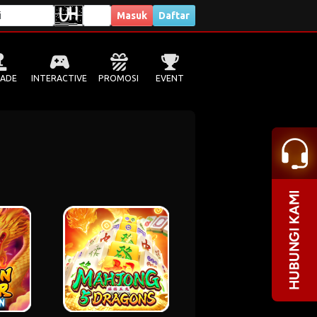
MEMBER SEBELUM MENGIRIMKAN DANA, GUNA UNTUK MENCEGAH KERUGIAN PADA SIS
Masuk
Daftar
ADE
INTERACTIVE
PROMOSI
EVENT