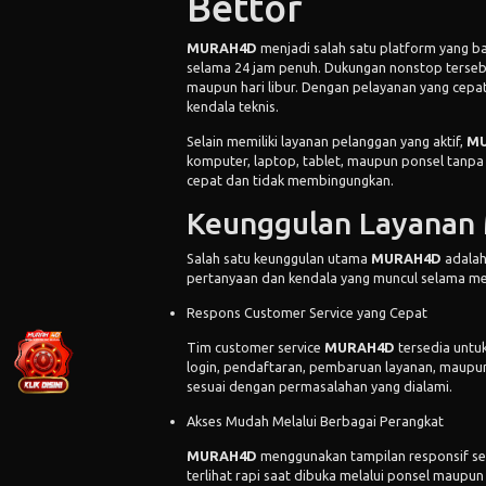
Bettor
jasm*** | Deposi
MURAH4D
menjadi salah satu platform yang ba
selama 24 jam penuh. Dukungan nonstop terseb
maupun hari libur. Dengan pelayanan yang cepa
kama*** | Deposi
kendala teknis.
Selain memiliki layanan pelanggan yang aktif,
M
koko***u | Depos
komputer, laptop, tablet, maupun ponsel tan
cepat dan tidak membingungkan.
anggr***an | Depo
Keunggulan Layana
Salah satu keunggulan utama
MURAH4D
adalah
novit***ri | Depos
pertanyaan dan kendala yang muncul selama m
Respons Customer Service yang Cepat
zulka***in | Depo
Tim customer service
MURAH4D
tersedia untu
login, pendaftaran, pembaruan layanan, maupun
uta*** | Deposi
sesuai dengan permasalahan yang dialami.
Akses Mudah Melalui Berbagai Perangkat
maya***i | Depos
MURAH4D
menggunakan tampilan responsif se
terlihat rapi saat dibuka melalui ponsel maup
gila*** | Deposi