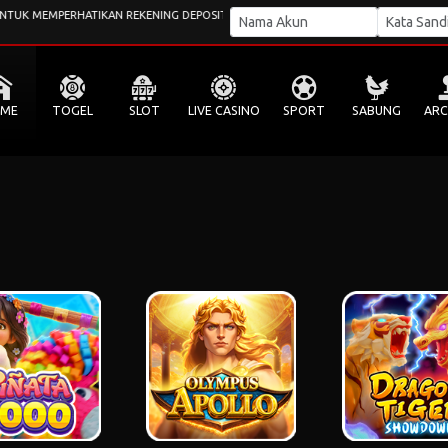
ATIKAN REKENING DEPOSIT TUJUAN PADA MENU DEPOSIT MASING-MASING USERID 
ME
TOGEL
SLOT
LIVE CASINO
SPORT
SABUNG
ARC