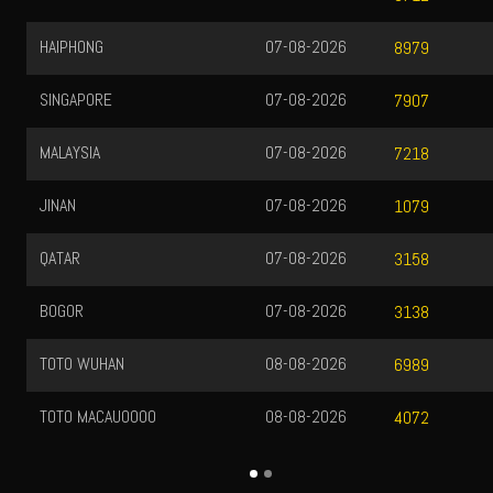
HAIPHONG
07-08-2026
8979
SINGAPORE
07-08-2026
7907
MALAYSIA
07-08-2026
7218
JINAN
07-08-2026
1079
QATAR
07-08-2026
3158
BOGOR
07-08-2026
3138
TOTO WUHAN
08-08-2026
6989
TOTO MACAU0000
08-08-2026
4072