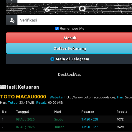
Remember Me
Masuk
Daftar Sekarang
Main di Telegram
Desktop
Wap
Hasil Keluaran
TOTO MACAU0000
Website:
http://www.totomacaupools.co/
, Hari:
Seti
Hari
, Tutup:
23:45 WIB
, Result:
00:00 WIB
No
Tanggal
Hari
Pasaran
Result
1
08 Aug 2026
Sabtu
TMS0 - 028
4072
2
07 Aug 2026
Jumat
TMS0 - 027
6529