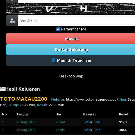
Remember Me
Masuk
Daftar Sekarang
Main di Telegram
Desktop
Wap
Hasil Keluaran
TOTO MACAU2200
Website:
http://www.totomacaupools.co/
, Hari:
Seti
Hari
, Tutup:
21:45 WIB
, Result:
22:00 WIB
No
Tanggal
Hari
Pasaran
Result
1
07 Aug 2026
Jumat
TMS4 - 028
9178
2
06 Aug 2026
Kamis
TMS4 - 027
3064