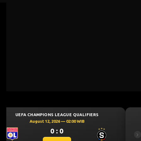
UEFA CHAMPIONS LEAGUE QUALIFIERS
August 12, 2026 — 01:30 WIB
0 : 0
Previous
Ne