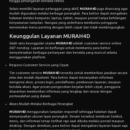
hingga penanganan kendala teknis.
Selain memiliki layanan pelanggan yang aktif,
MURAH4D
juga dirancang agar
mudah digunakan melalui berbagai perangkat. Para bettor dapat mengakses
halaman melalui komputer, laptop, tablet, maupun ponsel tanpa kehilangan
kenyamanan tampilan. Navigasi yang sederhana membantu pengguna
menemukan menu penting dengan lebih cepat dan tidak membingungkan.
Keunggulan Layanan MURAH4D
Salah satu keunggulan utama
MURAH4D
adalah customer service online
24/7 nonstop. Layanan ini berfungsi untuk membantu para bettor
menyelesaikan berbagai pertanyaan dan kendala yang muncul selama
menggunakan platform.
Respons Customer Service yang Cepat
Tim customer service
MURAH4D
tersedia untuk memberikan jawaban secara
jelas dan mudah dipahami. Para bettor dapat menanyakan informasi
mengenai akun, proses login, pendaftaran, pembaruan layanan, maupun
kendala akses. Agar proses pengecekan berjalan lebih cepat, pengguna
disarankan memberikan informasi yang lengkap dan sesuai dengan
permasalahan yang dialami.
Akses Mudah Melalui Berbagai Perangkat
MURAH4D
menggunakan tampilan responsif sehingga halaman dapat
menyesuaikan ukuran layar perangkat. Desain tersebut membuat tombol,
menu, dan informasi tetap terlihat rapi saat dibuka melalui ponsel maupun
desktop. Dengan demikian, para bettor dapat mengakses layanan kapan saja