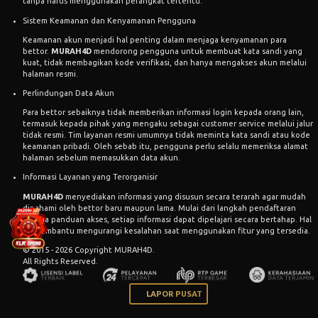
tanpa harus menggunakan perangkat tertentu.
Sistem Keamanan dan Kenyamanan Pengguna
Keamanan akun menjadi hal penting dalam menjaga kenyamanan para
bettor.
MURAH4D
mendorong pengguna untuk membuat kata sandi yang
kuat, tidak membagikan kode verifikasi, dan hanya mengakses akun melalui
halaman resmi.
Perlindungan Data Akun
Para bettor sebaiknya tidak memberikan informasi login kepada orang lain,
termasuk kepada pihak yang mengaku sebagai customer service melalui jalur
tidak resmi. Tim layanan resmi umumnya tidak meminta kata sandi atau kode
keamanan pribadi. Oleh sebab itu, pengguna perlu selalu memeriksa alamat
halaman sebelum memasukkan data akun.
Informasi Layanan yang Terorganisir
MURAH4D
menyediakan informasi yang disusun secara terarah agar mudah
dipahami oleh bettor baru maupun lama. Mulai dari langkah pendaftaran
hingga panduan akses, setiap informasi dapat dipelajari secara bertahap. Hal
ini membantu mengurangi kesalahan saat menggunakan fitur yang tersedia.
© 2015 - 2026 Copyright MURAH4D.
All Rights Reserved.
LAPOR PUSAT