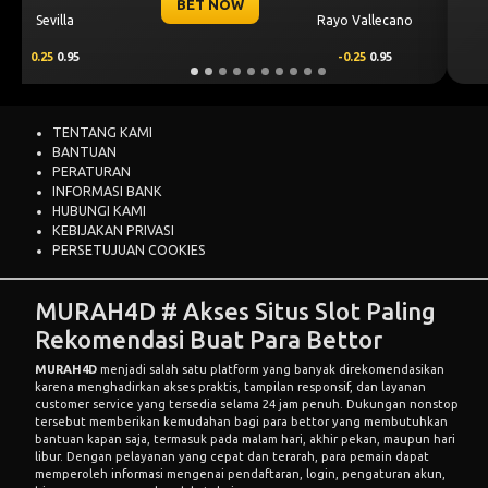
BET NOW
allecano
Alaves
Geta
5
0.95
0.00
0.62
0.00
-0
TENTANG KAMI
BANTUAN
PERATURAN
INFORMASI BANK
HUBUNGI KAMI
KEBIJAKAN PRIVASI
PERSETUJUAN COOKIES
MURAH4D # Akses Situs Slot Paling
Rekomendasi Buat Para Bettor
MURAH4D
menjadi salah satu platform yang banyak direkomendasikan
karena menghadirkan akses praktis, tampilan responsif, dan layanan
customer service yang tersedia selama 24 jam penuh. Dukungan nonstop
tersebut memberikan kemudahan bagi para bettor yang membutuhkan
bantuan kapan saja, termasuk pada malam hari, akhir pekan, maupun hari
libur. Dengan pelayanan yang cepat dan terarah, para pemain dapat
memperoleh informasi mengenai pendaftaran, login, pengaturan akun,