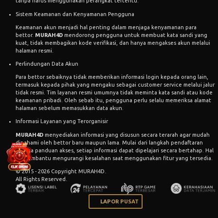
tanpa harus menggunakan perangkat tertentu.
Sistem Keamanan dan Kenyamanan Pengguna
Keamanan akun menjadi hal penting dalam menjaga kenyamanan para
bettor.
MURAH4D
mendorong pengguna untuk membuat kata sandi yang
kuat, tidak membagikan kode verifikasi, dan hanya mengakses akun melalui
halaman resmi.
Perlindungan Data Akun
Para bettor sebaiknya tidak memberikan informasi login kepada orang lain,
termasuk kepada pihak yang mengaku sebagai customer service melalui jalur
tidak resmi. Tim layanan resmi umumnya tidak meminta kata sandi atau kode
keamanan pribadi. Oleh sebab itu, pengguna perlu selalu memeriksa alamat
halaman sebelum memasukkan data akun.
Informasi Layanan yang Terorganisir
MURAH4D
menyediakan informasi yang disusun secara terarah agar mudah
dipahami oleh bettor baru maupun lama. Mulai dari langkah pendaftaran
hingga panduan akses, setiap informasi dapat dipelajari secara bertahap. Hal
ini membantu mengurangi kesalahan saat menggunakan fitur yang tersedia.
© 2015 - 2026 Copyright MURAH4D.
All Rights Reserved.
LAPOR PUSAT