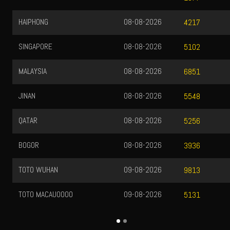
HAIPHONG
08-08-2026
4217
SINGAPORE
08-08-2026
5102
MALAYSIA
08-08-2026
6851
JINAN
08-08-2026
5548
QATAR
08-08-2026
5256
BOGOR
08-08-2026
3936
TOTO WUHAN
09-08-2026
9813
TOTO MACAU0000
09-08-2026
5131