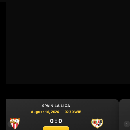
SPAIN LA LIGA
August 16, 2026 — 00:30 WIB
0 : 0
Previous
Ne