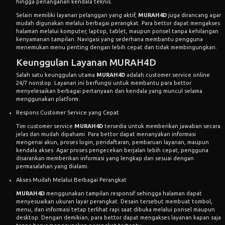
hingga penanganan kendala teknis.
Selain memiliki layanan pelanggan yang aktif,
MURAH4D
juga dirancang agar
mudah digunakan melalui berbagai perangkat. Para bettor dapat mengakses
halaman melalui komputer, laptop, tablet, maupun ponsel tanpa kehilangan
kenyamanan tampilan. Navigasi yang sederhana membantu pengguna
menemukan menu penting dengan lebih cepat dan tidak membingungkan.
Keunggulan Layanan MURAH4D
Salah satu keunggulan utama
MURAH4D
adalah customer service online
24/7 nonstop. Layanan ini berfungsi untuk membantu para bettor
menyelesaikan berbagai pertanyaan dan kendala yang muncul selama
menggunakan platform.
Respons Customer Service yang Cepat
Tim customer service
MURAH4D
tersedia untuk memberikan jawaban secara
jelas dan mudah dipahami. Para bettor dapat menanyakan informasi
mengenai akun, proses login, pendaftaran, pembaruan layanan, maupun
kendala akses. Agar proses pengecekan berjalan lebih cepat, pengguna
disarankan memberikan informasi yang lengkap dan sesuai dengan
permasalahan yang dialami.
Akses Mudah Melalui Berbagai Perangkat
MURAH4D
menggunakan tampilan responsif sehingga halaman dapat
menyesuaikan ukuran layar perangkat. Desain tersebut membuat tombol,
menu, dan informasi tetap terlihat rapi saat dibuka melalui ponsel maupun
desktop. Dengan demikian, para bettor dapat mengakses layanan kapan saja