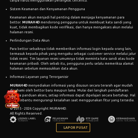
tanpa harus menggunakan perangkat tertentu.
Sistem Keamanan dan Kenyamanan Pengguna
Keamanan akun menjadi hal penting dalam menjaga kenyamanan para
bettor.
MURAH4D
mendorong pengguna untuk membuat kata sandi yang
kuat, tidak membagikan kode verifikasi, dan hanya mengakses akun melalui
halaman resmi.
Perlindungan Data Akun
Para bettor sebaiknya tidak memberikan informasi login kepada orang lain,
termasuk kepada pihak yang mengaku sebagai customer service melalui jalur
tidak resmi. Tim layanan resmi umumnya tidak meminta kata sandi atau kode
keamanan pribadi. Oleh sebab itu, pengguna perlu selalu memeriksa alamat
halaman sebelum memasukkan data akun.
Informasi Layanan yang Terorganisir
MURAH4D
menyediakan informasi yang disusun secara terarah agar mudah
dipahami oleh bettor baru maupun lama. Mulai dari langkah pendaftaran
hingga panduan akses, setiap informasi dapat dipelajari secara bertahap. Hal
ini membantu mengurangi kesalahan saat menggunakan fitur yang tersedia.
© 2015 - 2026 Copyright MURAH4D.
All Rights Reserved.
LAPOR PUSAT