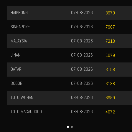
HAIPHONG
07-08-2026
8979
SINGAPORE
07-08-2026
7907
MALAYSIA
07-08-2026
7218
JINAN
07-08-2026
1079
QATAR
07-08-2026
3158
BOGOR
07-08-2026
3138
TOTO WUHAN
08-08-2026
6989
TOTO MACAU0000
08-08-2026
4072